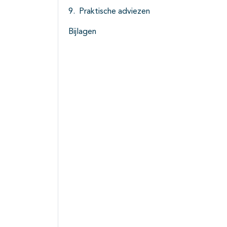
Praktische adviezen
Bijlagen