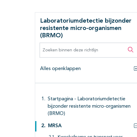
Laboratoriumdetectie bijzonder
resistente micro-organismen
(BRMO)
Zoeken binnen deze richtlijn
Zo
Alles openklappen
Startpagina - Laboratoriumdetectie
bijzonder resistente micro-organismen
(BRMO)
MRSA