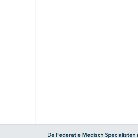
De Federatie Medisch Specialisten