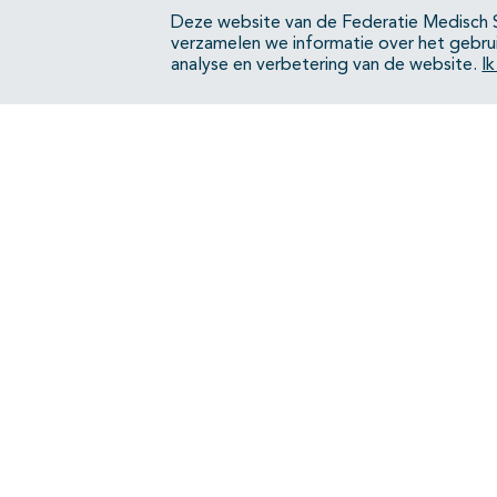
Deze website van de Federatie Medisch S
verzamelen we informatie over het gebru
analyse en verbetering van de website.
I