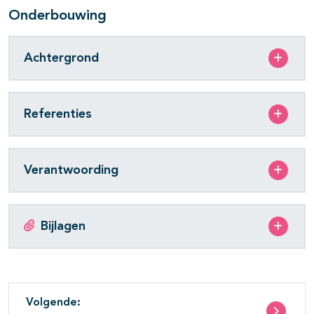
Onderbouwing
Achtergrond
Referenties
Verantwoording
Bijlagen
Volgende: