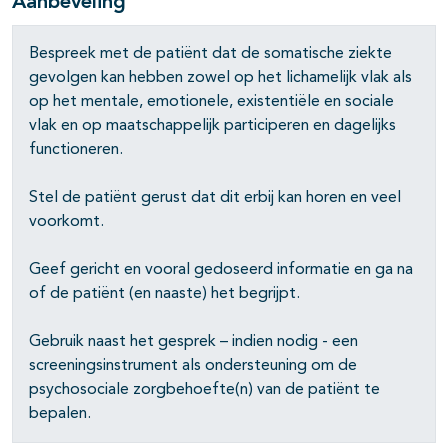
Aanbeveling
Bespreek met de patiënt dat de somatische ziekte
gevolgen kan hebben zowel op het lichamelijk vlak als
op het mentale, emotionele, existentiële en sociale
vlak en op maatschappelijk participeren en dagelijks
functioneren.
Stel de patiënt gerust dat dit erbij kan horen en veel
voorkomt.
Geef gericht en vooral gedoseerd informatie en ga na
of de patiënt (en naaste) het begrijpt.
Gebruik naast het gesprek – indien nodig - een
screeningsinstrument als ondersteuning om de
psychosociale zorgbehoefte(n) van de patiënt te
bepalen.