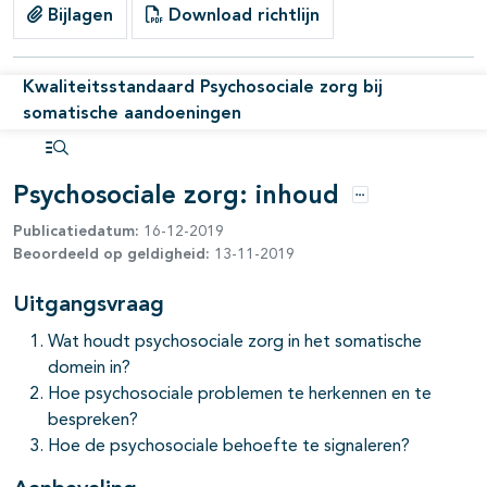
Bijlagen
Download richtlijn
Kwaliteitsstandaard Psychosociale zorg bij
somatische aandoeningen
Open inhoudsopgave
Psychosociale zorg: inhoud
Opties
Publicatiedatum:
16-12-2019
Beoordeeld op geldigheid:
13-11-2019
Uitgangsvraag
Wat houdt psychosociale zorg in het somatische
domein in?
Hoe psychosociale problemen te herkennen en te
bespreken?
Hoe de psychosociale behoefte te signaleren?