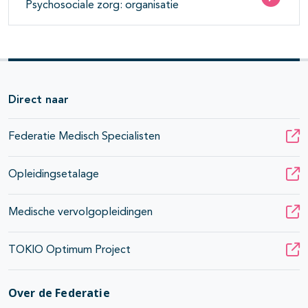
Psychosociale zorg: organisatie
Direct naar
Federatie Medisch Specialisten
Opleidingsetalage
Medische vervolgopleidingen
TOKIO Optimum Project
Over de Federatie