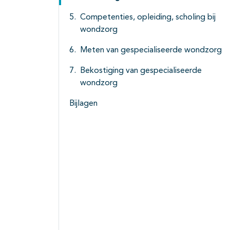
Competenties, opleiding, scholing bij
wondzorg
Meten van gespecialiseerde wondzorg
Bekostiging van gespecialiseerde
wondzorg
Bijlagen