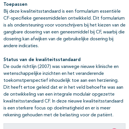
Toepassen
Bij deze kwaliteitsstandaard is een formularium essentiële
CF-specifieke geneesmiddelen ontwikkeld. Dit formularium
is als ondersteuning voor voorschrijvers bij het kiezen van de
gangbare dosering van een geneesmiddel bij CF, waarbij die
dosering kan afwijken van de gebruikelijke dosering bij
andere indicaties.
Status van de kwaliteitsstandaard
De oude richtlijn (2007) was vanwege nieuwe klinische en
wetenschappelijke inzichten en het veranderende
toekomstperspectief inhoudelijk toe aan een herziening.
Dit heeft ertoe geleid dat er in het veld behoefte was aan
de ontwikkeling van een integrale modulair opgezette
kwaliteitsstandaard CF. In deze nieuwe kwaliteitsstandaard
is een sterkere focus op doelmatigheid en er is meer
rekening gehouden met de belasting voor de patiënt.