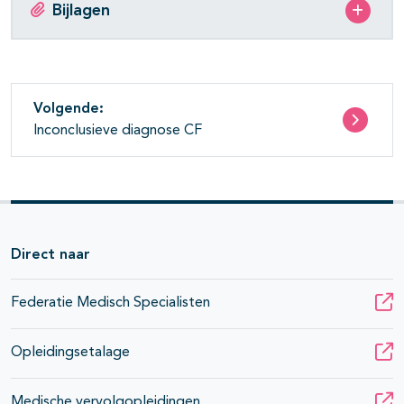
Bijlagen
Volgende:
Inconclusieve diagnose CF
Direct naar
Federatie Medisch Specialisten
Opleidingsetalage
Medische vervolgopleidingen