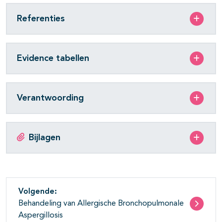
Referenties
Evidence tabellen
Verantwoording
Bijlagen
Volgende:
Behandeling van Allergische Bronchopulmonale
Aspergillosis