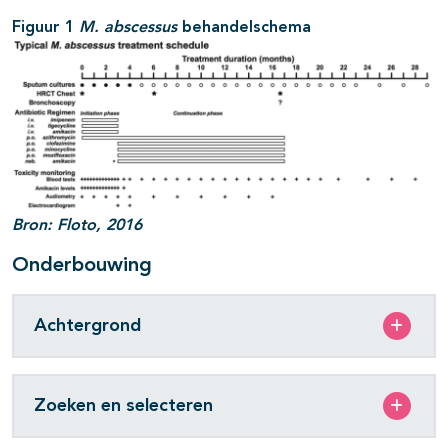
Figuur 1
M. abscessus
behandelschema
Bron: Floto, 2016
Onderbouwing
Achtergrond
Zoeken en selecteren