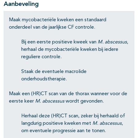
Aanbeveling
Maak mycobacteriële kweken een standaard
onderdeel van de jaarlijkse CF controle.
Bij een eerste positieve kweek van
M. abscessus
,
herhaal de mycobacteriële kweken bij iedere
reguliere controle.
Staak de eventuele macrolide
onderhoudstherapie.
Maak een (HR)CT scan van de thorax wanneer voor de
eerste keer
M. abscessus
wordt gevonden.
Herhaal deze (HR)CT scan, zeker bij herhaald of
langdurig positieve kweken met
M. abscessus
,
om eventuele progressie aan te tonen.