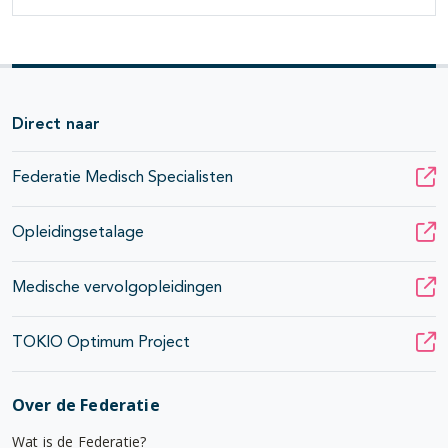
Direct naar
Federatie Medisch Specialisten
Opleidingsetalage
Medische vervolgopleidingen
TOKIO Optimum Project
Over de Federatie
Wat is de Federatie?