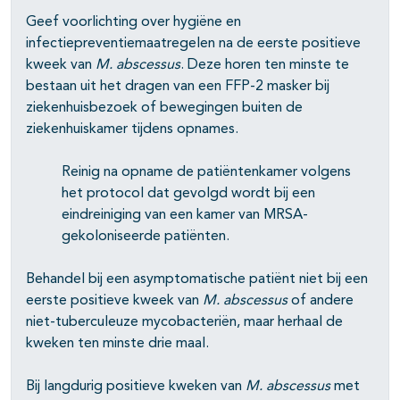
Geef voorlichting over hygiëne en
infectiepreventiemaatregelen na de eerste positieve
kweek van
M. abscessus
. Deze horen ten minste te
bestaan uit het dragen van een FFP-2 masker bij
ziekenhuisbezoek of bewegingen buiten de
ziekenhuiskamer tijdens opnames.
Reinig na opname de patiëntenkamer volgens
het protocol dat gevolgd wordt bij een
eindreiniging van een kamer van MRSA-
gekoloniseerde patiënten.
Behandel bij een asymptomatische patiënt niet bij een
eerste positieve kweek van
M. abscessus
of andere
niet-tuberculeuze mycobacteriën, maar herhaal de
kweken ten minste drie maal.
Bij langdurig positieve kweken van
M. abscessus
met