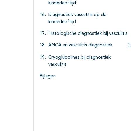
kinderleeftijd
Diagnostiek vasculitis op de
kinderleeftijd
Histologische diagnostiek bij vasculitis
ANCA en vasculitis diagnostiek
Cryoglubolines bij diagnostiek
vasculitis
Bijlagen