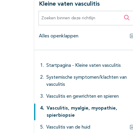
Kleine vaten vasculitis
Zoeken binnen deze richtlijn
Zo
Alles openklappen
Startpagina - Kleine vaten vasculitis
Systemische symptomen/klachten van
vasculitis
Vasculitis en gewrichten en spieren
Vasculitis, myalgie, myopathie,
spierbiopsie
Vasculitis van de huid