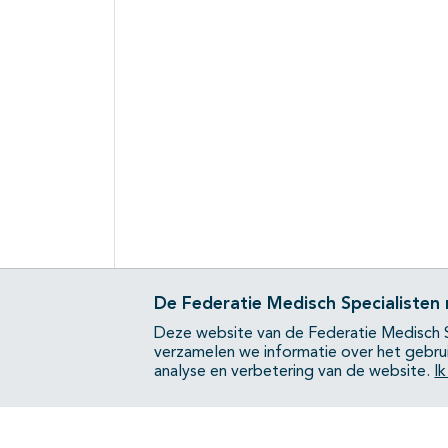
De Federatie Medisch Specialisten
Deze website van de Federatie Medisch S
verzamelen we informatie over het gebru
analyse en verbetering van de website.
I