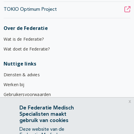
TOKIO Optimum Project
Over de Federatie
Wat is de Federatie?
Wat doet de Federatie?
Nuttige links
Diensten & advies
Werken bij
Gebruikersvoorwaarden
x
Privacyverklaring
De Federatie Medisch
Specialisten maakt
Contact
gebruik van cookies
Mercatorlaan 1200
Deze website van de