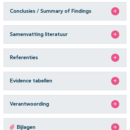
Conclusies / Summary of Findings
Samenvatting literatuur
Referenties
Evidence tabellen
Verantwoording
Bijlagen