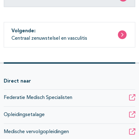
Volgende:
Centraal zenuwstelsel en vasculitis
Direct naar
Federatie Medisch Specialisten
Opleidingsetalage
Medische vervolgopleidingen