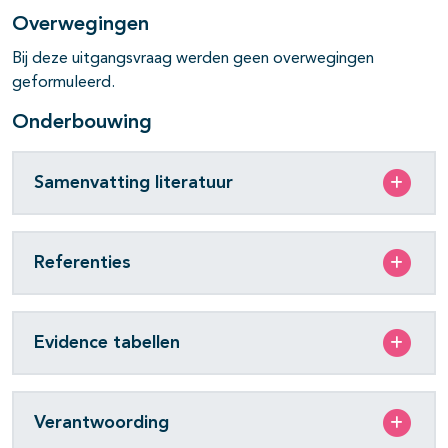
Overwegingen
Bij deze uitgangsvraag werden geen overwegingen
geformuleerd.
Onderbouwing
Samenvatting literatuur
Referenties
Evidence tabellen
Verantwoording