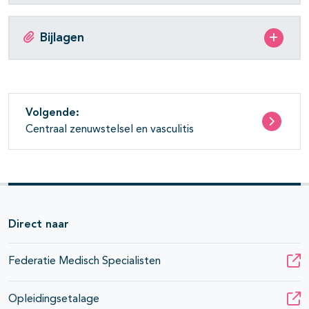
Bijlagen
Volgende:
Centraal zenuwstelsel en vasculitis
Direct naar
Federatie Medisch Specialisten
Opleidingsetalage