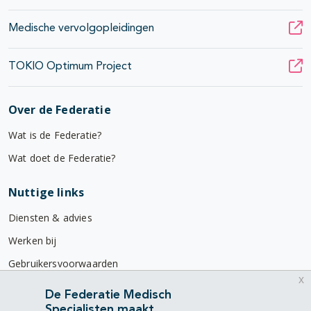
Medische vervolgopleidingen
TOKIO Optimum Project
Over de Federatie
Wat is de Federatie?
Wat doet de Federatie?
Nuttige links
Diensten & advies
Werken bij
Gebruikersvoorwaarden
x
Privacyverklaring
De Federatie Medisch
Specialisten maakt