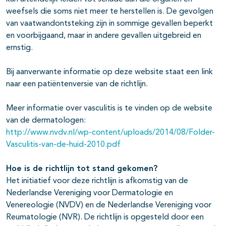
weefsels die soms niet meer te herstellen is. De gevolgen
van vaatwandontsteking zijn in sommige gevallen beperkt
en voorbijgaand, maar in andere gevallen uitgebreid en
ernstig.
Bij aanverwante informatie op deze website staat een link
naar een patiëntenversie van de richtlijn.
Meer informatie over vasculitis is te vinden op de website
van de dermatologen:
http://www.nvdv.nl/wp-content/uploads/2014/08/Folder-
Vasculitis-van-de-huid-2010.pdf
Hoe is de richtlijn tot stand gekomen?
Het initiatief voor deze richtlijn is afkomstig van de
Nederlandse Vereniging voor Dermatologie en
Venereologie (NVDV) en de Nederlandse Vereniging voor
Reumatologie (NVR). De richtlijn is opgesteld door een