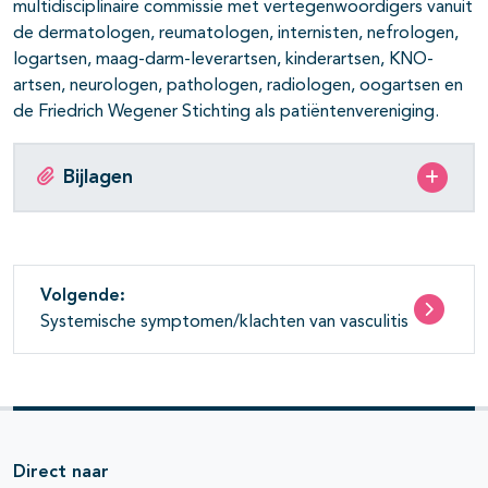
multidisciplinaire commissie met vertegenwoordigers vanuit
de dermatologen, reumatologen, internisten, nefrologen,
logartsen, maag-darm-leverartsen, kinderartsen, KNO-
artsen, neurologen, pathologen, radiologen, oogartsen en
de Friedrich Wegener Stichting als patiëntenvereniging.
Bijlagen
Volgende:
Systemische symptomen/klachten van vasculitis
Direct naar