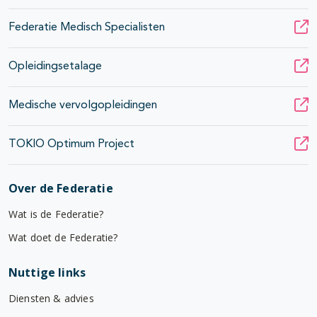
Federatie Medisch Specialisten
Opleidingsetalage
Medische vervolgopleidingen
TOKIO Optimum Project
Over de Federatie
Wat is de Federatie?
Wat doet de Federatie?
Nuttige links
Diensten & advies