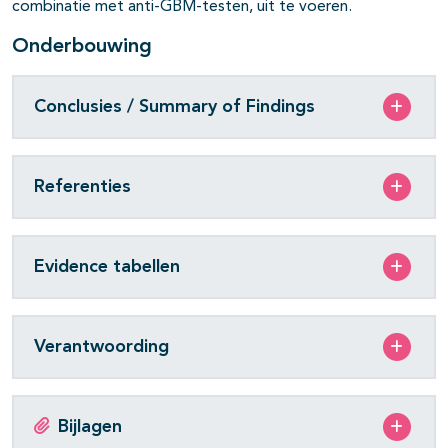
combinatie met anti-GBM-testen, uit te voeren.
Onderbouwing
Conclusies / Summary of Findings
Referenties
Evidence tabellen
Verantwoording
Bijlagen