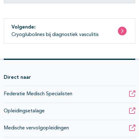
Volgende:
Cryoglubolines bij diagnostiek vasculitis
Direct naar
Federatie Medisch Specialisten
Opleidingsetalage
Medische vervolgopleidingen