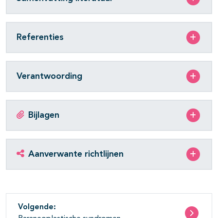
Referenties
Verantwoording
Bijlagen
Aanverwante richtlijnen
Volgende: