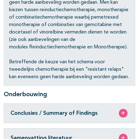
geen harde aanbeveling worden gedaan. Men kan
kiezen tussen reïnductiechemotherapie, monotherapie
of combinatiechemotherapie waarbij pemetrexed
monotherapie of combinaties van gemcitabine met
docetaxel of vinorelbine vermeden dienen te worden
(zie ook aanbevelingen van de
modules Reïnductiechemotherapie en Monotherapie).
Betreffende de keuze van het schema voor
tweedelijns chemotherapie bij een "resistant relaps"
kan eveneens geen harde aanbeveling worden gedaan.
Onderbouwing
Conclusies / Summary of Findings
Samenvatting literatuur