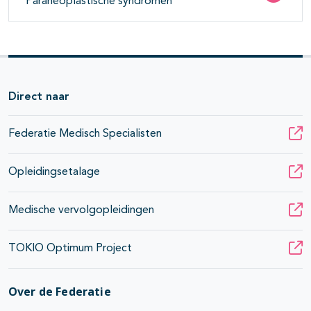
Paraneoplastische syndromen
Direct naar
Federatie Medisch Specialisten
Opleidingsetalage
Medische vervolgopleidingen
TOKIO Optimum Project
Over de Federatie