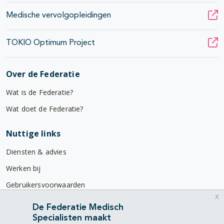
Medische vervolgopleidingen
TOKIO Optimum Project
Over de Federatie
Wat is de Federatie?
Wat doet de Federatie?
Nuttige links
Diensten & advies
Werken bij
Gebruikersvoorwaarden
x
Privacyverklaring
De Federatie Medisch
Specialisten maakt