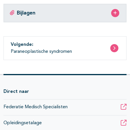
Bijlagen
Volgende:
Paraneoplastische syndromen
Direct naar
Federatie Medisch Specialisten
Opleidingsetalage