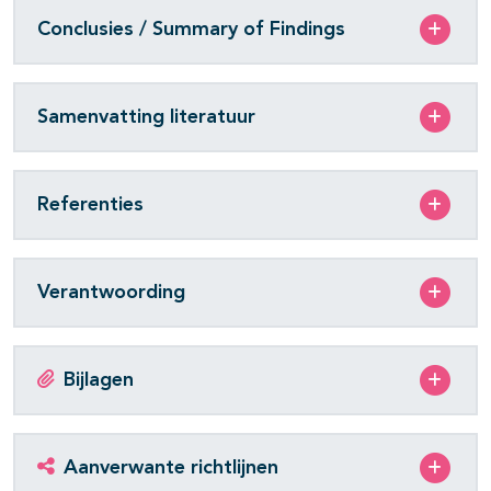
Conclusies / Summary of Findings
Samenvatting literatuur
Referenties
Verantwoording
Bijlagen
Aanverwante richtlijnen