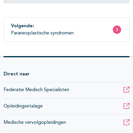
Volgende:
Paraneoplastische syndromen
Direct naar
Federatie Medisch Specialisten
Opleidingsetalage
Medische vervolgopleidingen