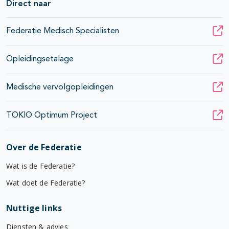
Direct naar
Federatie Medisch Specialisten
Opleidingsetalage
Medische vervolgopleidingen
TOKIO Optimum Project
Over de Federatie
Wat is de Federatie?
Wat doet de Federatie?
Nuttige links
Diensten & advies