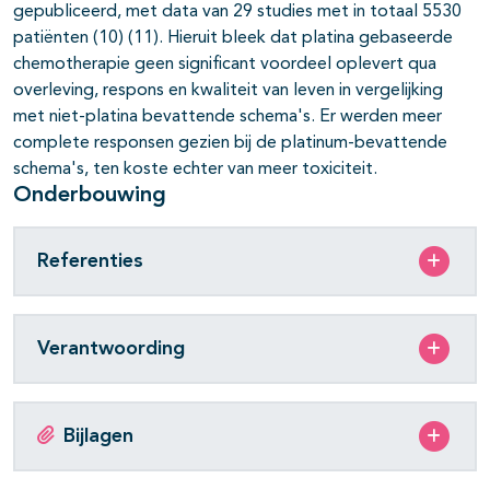
gepubliceerd, met data van 29 studies met in totaal 5530
patiënten (10) (11). Hieruit bleek dat platina gebaseerde
chemotherapie geen significant voordeel oplevert qua
overleving, respons en kwaliteit van leven in vergelijking
met niet-platina bevattende schema's. Er werden meer
complete responsen gezien bij de platinum-bevattende
schema's, ten koste echter van meer toxiciteit.
Onderbouwing
Referenties
Verantwoording
Bijlagen