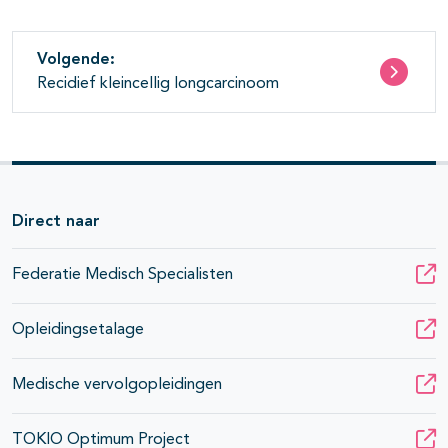
Volgende:
Recidief kleincellig longcarcinoom
Direct naar
Federatie Medisch Specialisten
Opleidingsetalage
Medische vervolgopleidingen
TOKIO Optimum Project