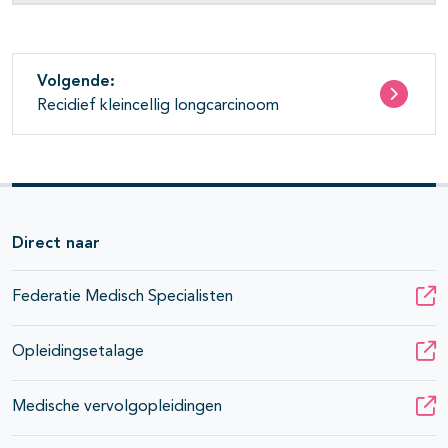
Volgende:
Recidief kleincellig longcarcinoom
Direct naar
Federatie Medisch Specialisten
Opleidingsetalage
Medische vervolgopleidingen