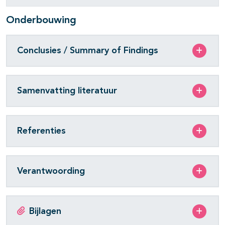
Onderbouwing
Conclusies / Summary of Findings
Samenvatting literatuur
Referenties
Verantwoording
Bijlagen