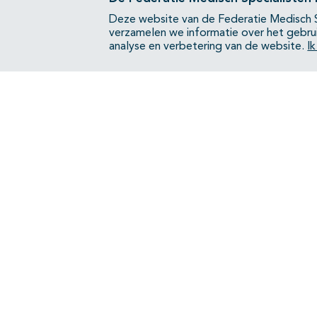
Deze website van de Federatie Medisch S
verzamelen we informatie over het gebru
analyse en verbetering van de website.
I