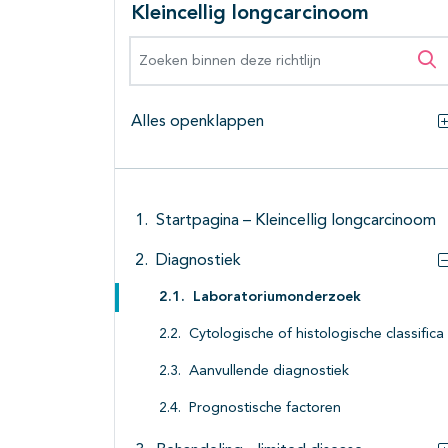
Kleincellig longcarcinoom
Zoeken binnen deze richtlijn
Zo
Alles openklappen
Startpagina – Kleincellig longcarcinoom
Diagnostiek
Laboratoriumonderzoek
Cytologische of histologische classifica
Aanvullende diagnostiek
Prognostische factoren