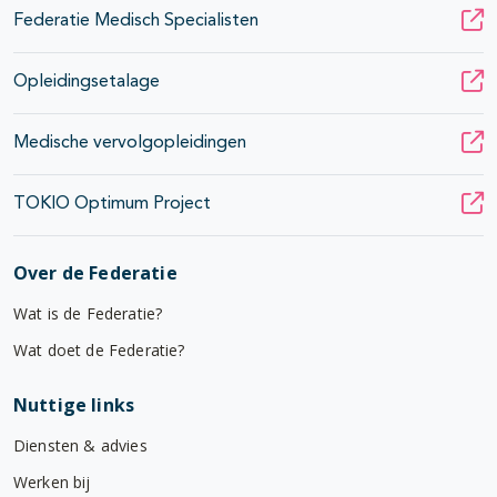
Federatie Medisch Specialisten
Opleidingsetalage
Medische vervolgopleidingen
TOKIO Optimum Project
Over de Federatie
Wat is de Federatie?
Wat doet de Federatie?
Nuttige links
Diensten & advies
Werken bij