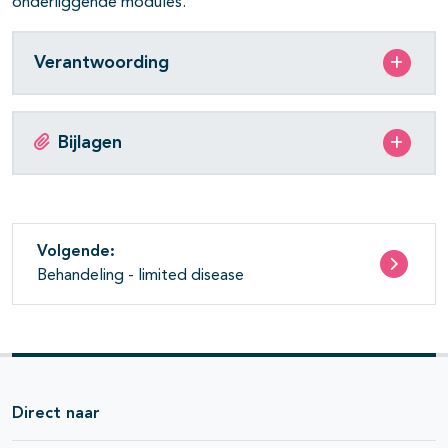
onderliggende modules.
Verantwoording
Bijlagen
Volgende:
Behandeling - limited disease
Direct naar