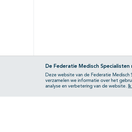
De Federatie Medisch Specialisten
Deze website van de Federatie Medisch S
verzamelen we informatie over het gebru
analyse en verbetering van de website.
I