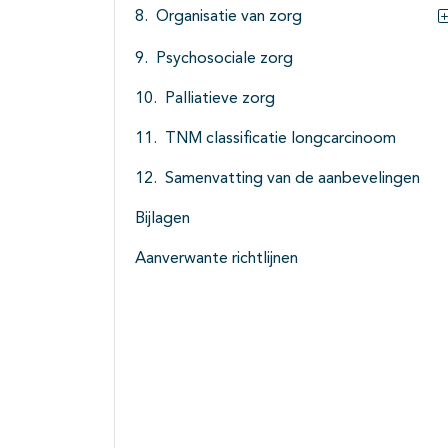
Organisatie van zorg
Psychosociale zorg
Palliatieve zorg
TNM classificatie longcarcinoom
Samenvatting van de aanbevelingen
Bijlagen
Aanverwante richtlijnen