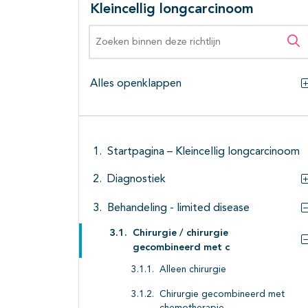
Kleincellig longcarcinoom
Zoeken binnen deze richtlijn
Zo
Alles openklappen
Startpagina – Kleincellig longcarcinoom
Diagnostiek
Behandeling - limited disease
Chirurgie / chirurgie
gecombineerd met c
Alleen chirurgie
Chirurgie gecombineerd met