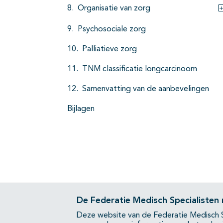
Organisatie van zorg
Psychosociale zorg
Palliatieve zorg
TNM classificatie longcarcinoom
Samenvatting van de aanbevelingen
Bijlagen
De Federatie Medisch Specialisten
Deze website van de Federatie Medisch S