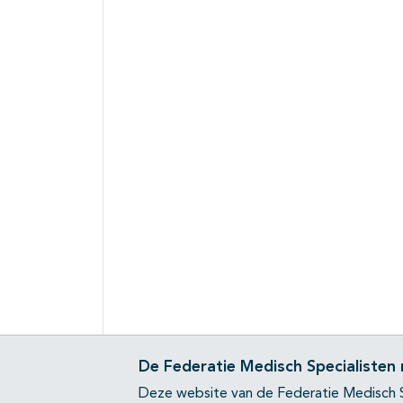
De Federatie Medisch Specialisten
Deze website van de Federatie Medisch S