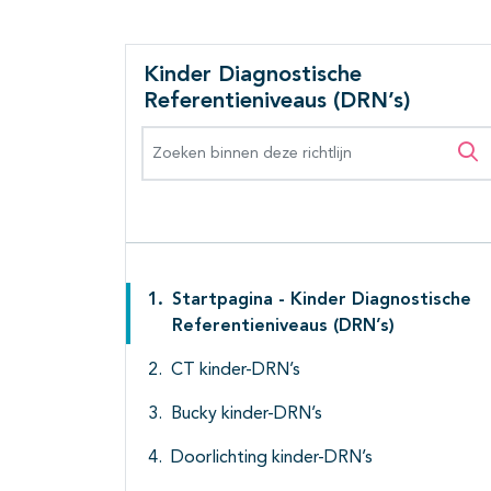
Kinder Diagnostische
Referentieniveaus (DRN’s)
Zoeken binnen deze richtlijn
Zo
Startpagina - Kinder Diagnostische
Referentieniveaus (DRN’s)
CT kinder-DRN’s
Bucky kinder-DRN’s
Doorlichting kinder-DRN’s