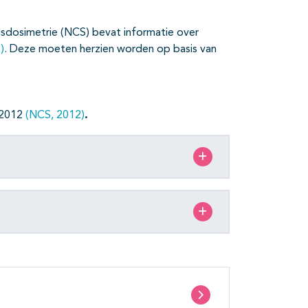
sdosimetrie (NCS) bevat informatie over
)
. Deze moeten herzien worden op basis van
t 2012
(NCS, 2012)
.