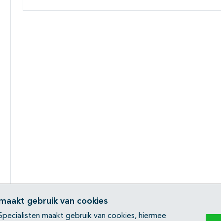
 maakt gebruik van cookies
pecialisten maakt gebruik van cookies, hiermee