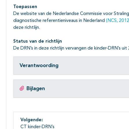
Toepassen
De website van de Nederlandse Commissie voor Straling
diagnostische referentieniveaus in Nederland
(NCS, 2012
deze richtlijn.
Status van de richtlijn
De DRN’s in deze richtlijn vervangen de kinder-DRN’s ui
Verantwoording
Bijlagen
Volgende:
CT kinder-DRN’s