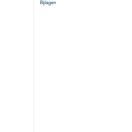
Bijlagen