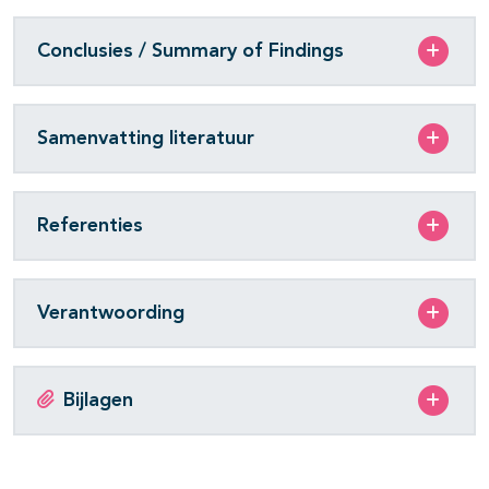
Conclusies / Summary of Findings
Samenvatting literatuur
Referenties
Verantwoording
Bijlagen