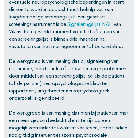
eventuele neuropsychologische beperkingen in kaart
dienen te worden gebracht met behulp van een
laagdrempelige screeningslijst. Een geschikt
screeningsinstrument is de
Signaleringslijst NAH
van
Vilans. Een geschikt moment voor het afnemen van
een screeningslijst is binnen drie maanden na
vaststellen van het meningeoom en/of behandeling.
De werkgroep is van mening dat bij signalering van
cognitieve, emotionele of gedragsmatige problemen
door middel van een screeningslijst, of als de patiënt
(of de partner) neuropsychologische klachten
rapporteert, uitgebreider neuropsychologisch
onderzoek is geïndiceerd.
De werkgroep is van mening dat men bij patiënten met
een meningeoom bedacht dient te zijn op een
mogelijk verminderde kwaliteit van leven, zodat indien
nodig tijdig interventies (zoals psychosociale