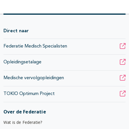
Direct naar
Federatie Medisch Specialisten
Opleidingsetalage
Medische vervolgopleidingen
TOKIO Optimum Project
Over de Federatie
Wat is de Federatie?