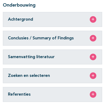
Onderbouwing
Achtergrond
Conclusies / Summary of Findings
Samenvatting literatuur
Zoeken en selecteren
Referenties