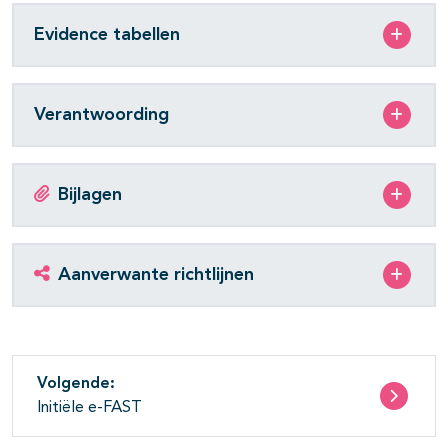
Evidence tabellen
Verantwoording
Bijlagen
Aanverwante richtlijnen
Volgende:
Initiële e-FAST