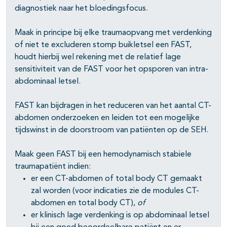
diagnostiek naar het bloedingsfocus.
Maak in principe bij elke traumaopvang met verdenking
of niet te excluderen stomp buikletsel een FAST,
houdt hierbij wel rekening met de relatief lage
sensitiviteit van de FAST voor het opsporen van intra-
abdominaal letsel.
FAST kan bijdragen in het reduceren van het aantal CT-
abdomen onderzoeken en leiden tot een mogelijke
tijdswinst in de doorstroom van patiënten op de SEH.
Maak geen FAST bij een hemodynamisch stabiele
traumapatiënt indien:
er een CT-abdomen of total body CT gemaakt
zal worden (voor indicaties zie de modules CT-
abdomen en total body CT),
of
er klinisch lage verdenking is op abdominaal letsel