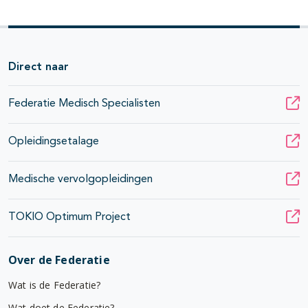
Direct naar
Federatie Medisch Specialisten
Opleidingsetalage
Medische vervolgopleidingen
TOKIO Optimum Project
Over de Federatie
Wat is de Federatie?
Wat doet de Federatie?