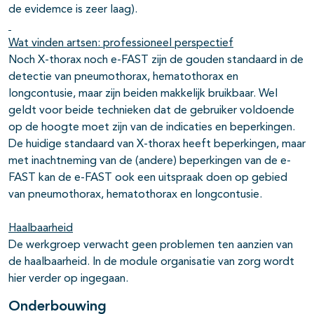
de evidemce is zeer laag).
Wat vinden artsen: professioneel perspectief
Noch X-thorax noch e-FAST zijn de gouden standaard in de
detectie van pneumothorax, hematothorax en
longcontusie, maar zijn beiden makkelijk bruikbaar. Wel
geldt voor beide technieken dat de gebruiker voldoende
op de hoogte moet zijn van de indicaties en beperkingen.
De huidige standaard van X-thorax heeft beperkingen, maar
met inachtneming van de (andere) beperkingen van de e-
FAST kan de e-FAST ook een uitspraak doen op gebied
van pneumothorax, hematothorax en longcontusie.
Haalbaarheid
De werkgroep verwacht geen problemen ten aanzien van
de haalbaarheid. In de module organisatie van zorg wordt
hier verder op ingegaan.
Onderbouwing