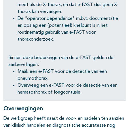
meet als de X-thorax, en dat e-FAST dus geen X-
thorax kan vervangen.
De "operator dependence" m.b.t. documentatie
en opslag een (potentieel) knelpunt is in het
routinematig gebruik van e-FAST voor
thoraxonderzoek.
Binnen deze beperkingen van de e-FAST gelden de
aanbevelingen:
Maak een e-FAST voor de detectie van een
pneumothorax.
Overweeg een e-FAST voor de detectie van een
hematothorax of longcontusie.
Overwegingen
De werkgroep heeft naast de voor- en nadelen ten aanzien
van klinisch handelen en diagnostische accuratesse nog