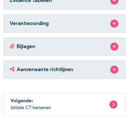
Evidence tabellen
Verantwoording
Bijlagen
Aanverwante richtlijnen
Volgende:
Initiële CT-hersenen