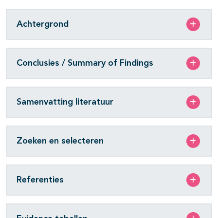
Achtergrond
Conclusies / Summary of Findings
Samenvatting literatuur
Zoeken en selecteren
Referenties