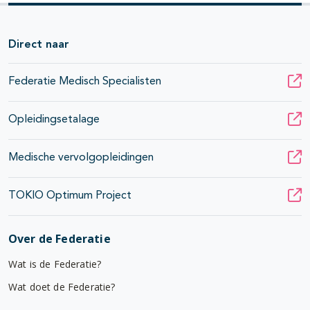
Direct naar
Federatie Medisch Specialisten
Opleidingsetalage
Medische vervolgopleidingen
TOKIO Optimum Project
Over de Federatie
Wat is de Federatie?
Wat doet de Federatie?