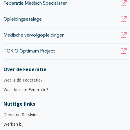
Federatie Medisch Specialisten
Opleidingsetalage
Medische vervolgopleidingen
TOKIO Optimum Project
Over de Federatie
Wat is de Federatie?
Wat doet de Federatie?
Nuttige links
Diensten & advies
Werken bij