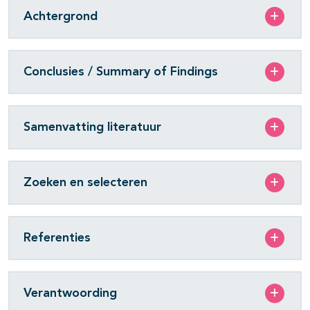
Achtergrond
Conclusies / Summary of Findings
Samenvatting literatuur
Zoeken en selecteren
Referenties
Verantwoording