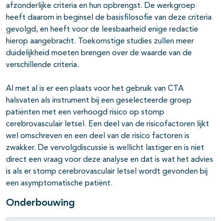
afzonderlijke criteria en hun opbrengst. De werkgroep
heeft daarom in beginsel de basisfilosofie van deze criteria
gevolgd, en heeft voor de leesbaarheid enige redactie
hierop aangebracht. Toekomstige studies zullen meer
duidelijkheid moeten brengen over de waarde van de
verschillende criteria.
Al met al is er een plaats voor het gebruik van CTA
halsvaten als instrument bij een geselecteerde groep
patiënten met een verhoogd risico op stomp
cerebrovasculair letsel. Een deel van de risicofactoren lijkt
wel omschreven en een deel van de risico factoren is
zwakker. De vervolgdiscussie is wellicht lastiger en is niet
direct een vraag voor deze analyse en dat is wat het advies
is als er stomp cerebrovasculair letsel wordt gevonden bij
een asymptomatische patiënt.
Onderbouwing