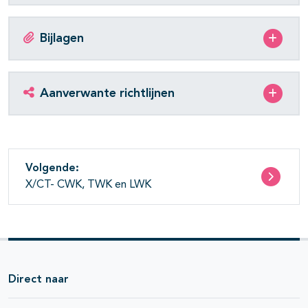
Bijlagen
Aanverwante richtlijnen
Volgende:
X/CT- CWK, TWK en LWK
Direct naar