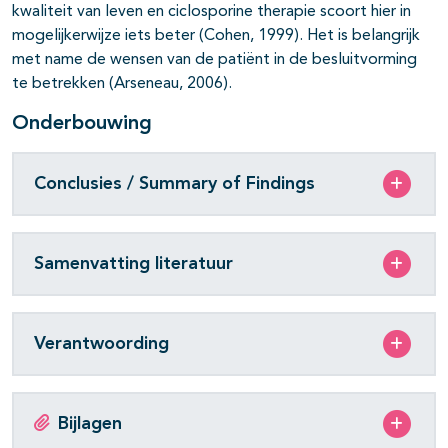
kwaliteit van leven en ciclosporine therapie scoort hier in
mogelijkerwijze iets beter (Cohen, 1999). Het is belangrijk
met name de wensen van de patiënt in de besluitvorming
te betrekken (Arseneau, 2006).
Onderbouwing
Conclusies / Summary of Findings
Samenvatting literatuur
Verantwoording
Bijlagen