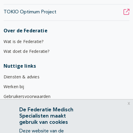
TOKIO Optimum Project
Over de Federatie
Wat is de Federatie?
Wat doet de Federatie?
Nuttige links
Diensten & advies
Werken bij
Gebruikersvoorwaarden
x
Privacyverklaring
De Federatie Medisch
Specialisten maakt
Contact
gebruik van cookies
Mercatorlaan 1200
Deze website van de