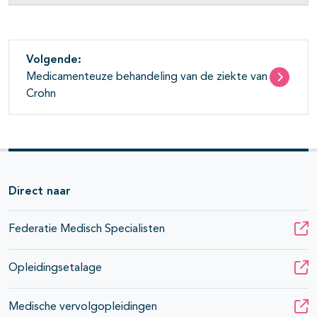
Volgende:
Medicamenteuze behandeling van de ziekte van
Crohn
Direct naar
Federatie Medisch Specialisten
Opleidingsetalage
Medische vervolgopleidingen