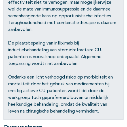
effectiviteit niet te verhogen, maar mogelijkerwijze
wel de mate van immunosuppressie en de daarmee
samenhangende kans op opportunistische infecties.
Terughoudendheid met combinatietherapie is daarom
aanbevolen.
De plaatsbepaling van infliximab bij
inductiebehandeling van steroïdrefractaire CU-
patiënten is vooralsnog onbepaald. Algemene
toepassing wordt niet aanbevolen.
Ondanks een licht verhoogd risico op morbiditeit en
mortaliteit door het gebruik van medicamenten bij
ernstig actieve CU-patiënten wordt dit door de
werkgroep toch geprefereerd boven onmiddellijk
heelkundige behandeling, omdat de kwaliteit van
leven na chirurgische behandeling vermindert.