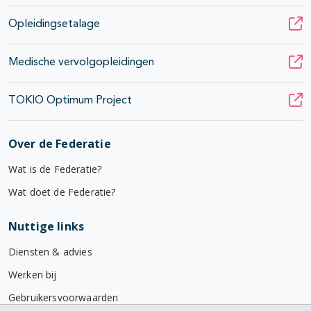
Opleidingsetalage
Medische vervolgopleidingen
TOKIO Optimum Project
Over de Federatie
Wat is de Federatie?
Wat doet de Federatie?
Nuttige links
Diensten & advies
Werken bij
Gebruikersvoorwaarden