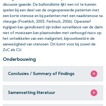
discussie gaande. De ballondilatie lijkt een rol te kunnen
spelen bij een deel van de ongeopereerde patiënten met
een korte stenose en bij patiënten met een naadstenose na
chirurgie (Froehlich, 2005; Ferlitsch, 2006). Operatief
ingrijpen kan geïndiceerd zijn indien surveillance van de darm
niet of moeizaam kan plaatsvinden met verhoogd risico op
het ontwikkelen van een maligniteit, bijvoorbeeld in de
aanwezigheid van stenosen. Dit komt voor bij zowel de
ZvC als CU.
Onderbouwing
Conclusies / Summary of Findings
Samenvatting literatuur