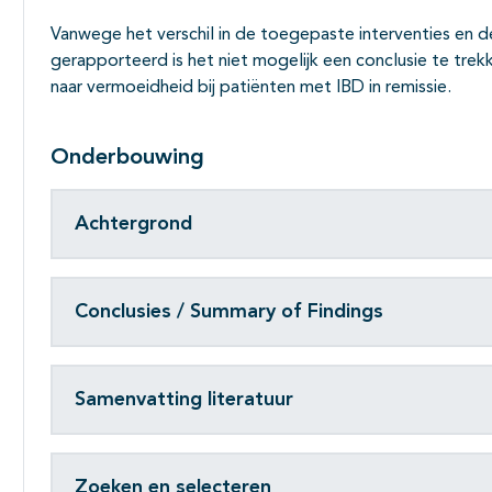
Vanwege het verschil in de toegepaste interventies en 
gerapporteerd is het niet mogelijk een conclusie te tr
naar vermoeidheid bij patiënten met IBD in remissie.
Onderbouwing
Achtergrond
Conclusies / Summary of Findings
Samenvatting literatuur
Zoeken en selecteren