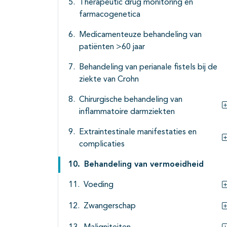
Therapeutic drug monitoring en
farmacogenetica
Medicamenteuze behandeling van
patiënten >60 jaar
Behandeling van perianale fistels bij de
ziekte van Crohn
Chirurgische behandeling van
inflammatoire darmziekten
Extraintestinale manifestaties en
complicaties
Behandeling van vermoeidheid
Voeding
Zwangerschap