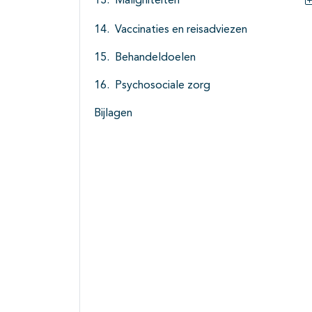
Maligniteiten
Vaccinaties en reisadviezen
Behandeldoelen
Psychosociale zorg
Bijlagen