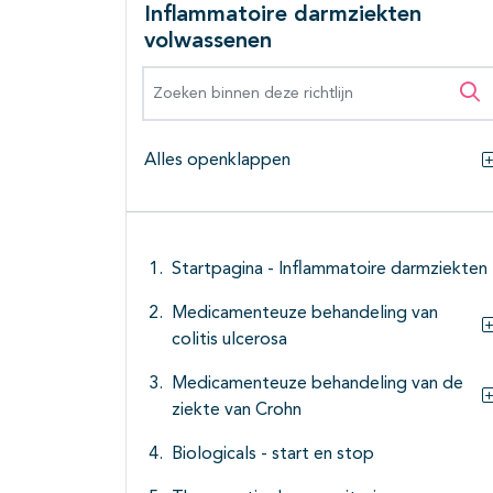
Inflammatoire darmziekten
volwassenen
Zoeken binnen deze richtlijn
Zo
Alles openklappen
Startpagina - Inflammatoire darmziekten
Medicamenteuze behandeling van
colitis ulcerosa
Medicamenteuze behandeling van de
ziekte van Crohn
Biologicals - start en stop