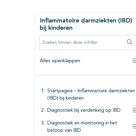
Inflammatoire darmziekten (IBD)
bij kinderen
Zoeken binnen deze richtlijn
Zo
Alles openklappen
Startpagina – Inflammatoire darmziekten
(IBD) bij kinderen
Diagnostiek bij verdenking op IBD
Diagnostiek en monitoring in het
beloop van IBD