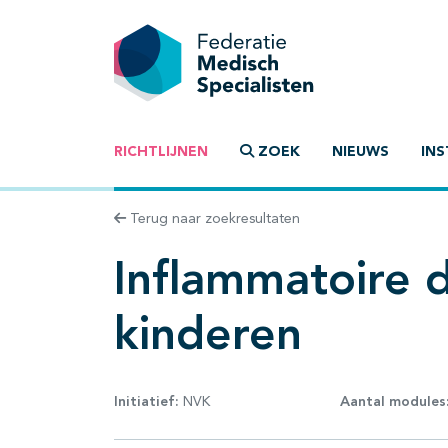
RICHTLIJNEN
ZOEK
NIEUWS
INS
Terug naar zoekresultaten
Inflammatoire d
kinderen
Initiatief:
NVK
Aantal modules