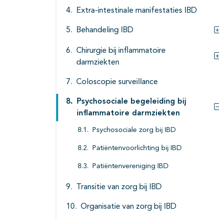
Extra-intestinale manifestaties IBD
Behandeling IBD
Chirurgie bij inflammatoire
darmziekten
Coloscopie surveillance
Psychosociale begeleiding bij
inflammatoire darmziekten
Psychosociale zorg bij IBD
Patiëntenvoorlichting bij IBD
Patiëntenvereniging IBD
Transitie van zorg bij IBD
Organisatie van zorg bij IBD