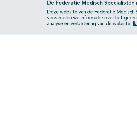
De Federatie Medisch Specialisten
Deze website van de Federatie Medisch S
verzamelen we informatie over het gebru
analyse en verbetering van de website.
I