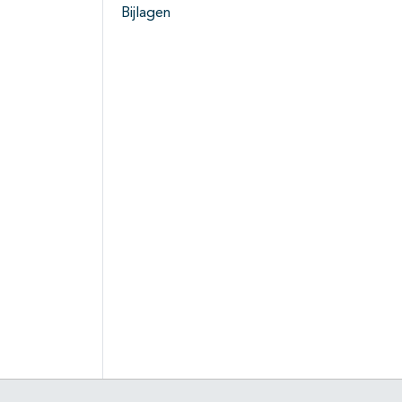
Bijlagen