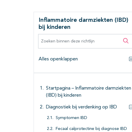
Inflammatoire darmziekten (IBD)
bij kinderen
Zoeken binnen deze richtlijn
Zo
Alles openklappen
Startpagina – Inflammatoire darmziekten
(IBD) bij kinderen
Diagnostiek bij verdenking op IBD
Symptomen IBD
Fecaal calprotectine bij diagnose IBD