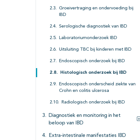
Groeivertraging en ondervoeding bij
IBD
Serologische diagnostiek van IBD
Laboratoriumonderzoek IBD
Uitsluiting TBC bij kinderen met IBD
Endoscopisch onderzoek bij IBD
Histologisch onderzoek bij IBD
Endoscopisch onderscheid ziekte van
Crohn en colitis ulcerosa
Radiologisch onderzoek bij IBD
Diagnostiek en monitoring in het
beloop van IBD
Extra-intestinale manifestaties IBD