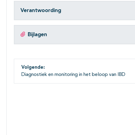
Verantwoording
Bijlagen
Volgende:
Diagnostiek en monitoring in het beloop van IBD