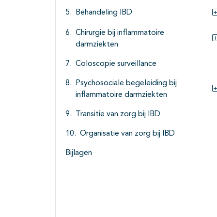
Behandeling IBD
Chirurgie bij inflammatoire
darmziekten
Coloscopie surveillance
Psychosociale begeleiding bij
inflammatoire darmziekten
Transitie van zorg bij IBD
Organisatie van zorg bij IBD
Bijlagen