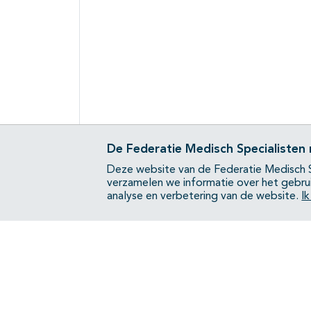
De Federatie Medisch Specialisten
Deze website van de Federatie Medisch S
verzamelen we informatie over het gebru
analyse en verbetering van de website.
I