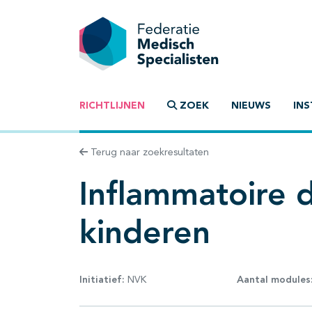
RICHTLIJNEN
ZOEK
NIEUWS
INS
Terug naar zoekresultaten
Inflammatoire d
kinderen
Initiatief:
NVK
Aantal modules