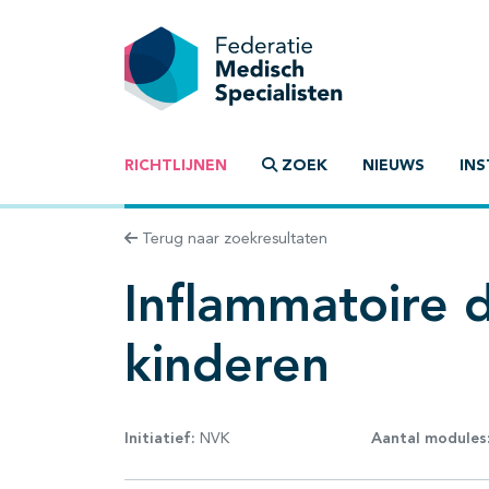
RICHTLIJNEN
ZOEK
NIEUWS
INS
Terug naar zoekresultaten
Inflammatoire d
kinderen
Initiatief:
NVK
Aantal modules