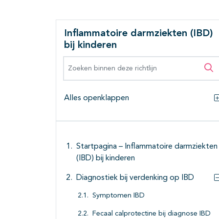
Inflammatoire darmziekten (IBD)
bij kinderen
Zoeken binnen deze richtlijn
Zo
Alles openklappen
Startpagina – Inflammatoire darmziekten
(IBD) bij kinderen
Diagnostiek bij verdenking op IBD
Symptomen IBD
Fecaal calprotectine bij diagnose IBD