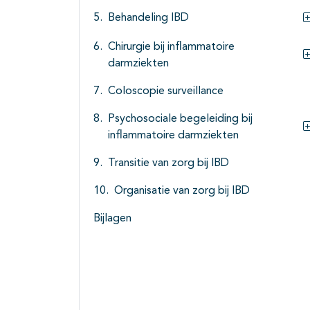
Behandeling IBD
Chirurgie bij inflammatoire
darmziekten
Coloscopie surveillance
Psychosociale begeleiding bij
inflammatoire darmziekten
Transitie van zorg bij IBD
Organisatie van zorg bij IBD
Bijlagen