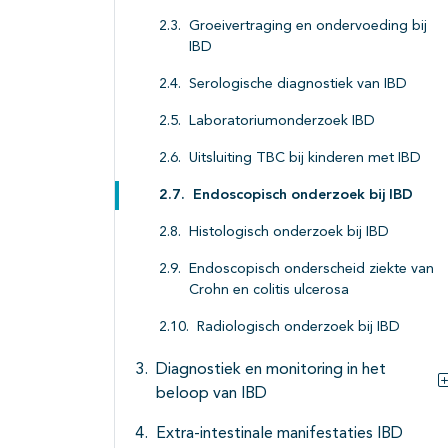
Groeivertraging en ondervoeding bij
IBD
Serologische diagnostiek van IBD
Laboratoriumonderzoek IBD
Uitsluiting TBC bij kinderen met IBD
Endoscopisch onderzoek bij IBD
Histologisch onderzoek bij IBD
Endoscopisch onderscheid ziekte van
Crohn en colitis ulcerosa
Radiologisch onderzoek bij IBD
Diagnostiek en monitoring in het
beloop van IBD
Extra-intestinale manifestaties IBD