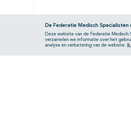
De Federatie Medisch Specialisten
Deze website van de Federatie Medisch S
verzamelen we informatie over het gebru
analyse en verbetering van de website.
I