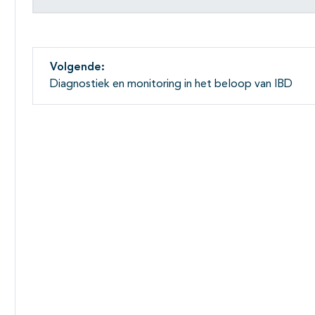
Volgende:
Diagnostiek en monitoring in het beloop van IBD