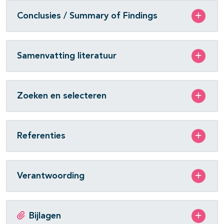
Conclusies / Summary of Findings
Samenvatting literatuur
Zoeken en selecteren
Referenties
Verantwoording
Bijlagen