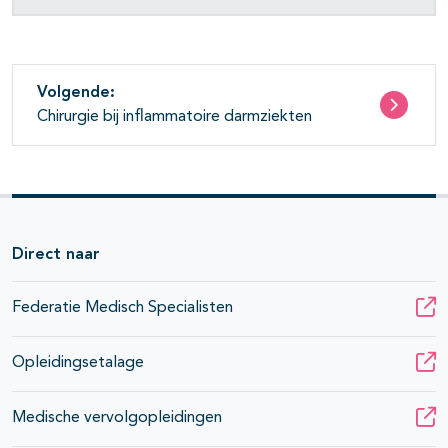
Volgende:
Chirurgie bij inflammatoire darmziekten
Direct naar
Federatie Medisch Specialisten
Opleidingsetalage
Medische vervolgopleidingen