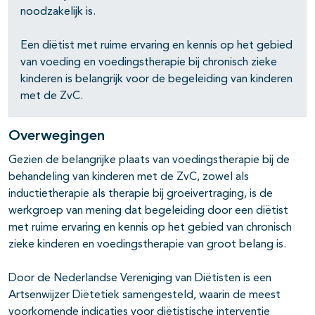
noodzakelijk is.
pagina's open- en dichtklappen
Een diëtist met ruime ervaring en kennis op het gebied
van voeding en voedingstherapie bij chronisch zieke
kinderen is belangrijk voor de begeleiding van kinderen
met de ZvC.
Overwegingen
Gezien de belangrijke plaats van voedingstherapie bij de
behandeling van kinderen met de ZvC, zowel als
inductietherapie als therapie bij groeivertraging, is de
werkgroep van mening dat begeleiding door een diëtist
met ruime ervaring en kennis op het gebied van chronisch
zieke kinderen en voedingstherapie van groot belang is.
Door de Nederlandse Vereniging van Diëtisten is een
Artsenwijzer Diëtetiek samengesteld, waarin de meest
voorkomende indicaties voor diëtistische interventie