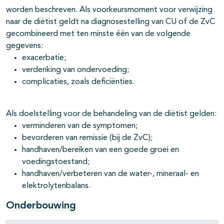
worden beschreven. Als voorkeursmoment voor verwijzing
naar de diëtist geldt na diagnosestelling van CU of de ZvC
gecombineerd met ten minste één van de volgende
gegevens:
exacerbatie;
verdenking van ondervoeding;
complicaties, zoals deficiënties.
Als doelstelling voor de behandeling van de diëtist gelden:
verminderen van de symptomen;
bevorderen van remissie (bij de ZvC);
handhaven/bereiken van een goede groei en
voedingstoestand;
handhaven/verbeteren van de water-, mineraal- en
elektrolytenbalans.
Onderbouwing