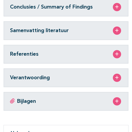
Conclusies / Summary of Findings
Samenvatting literatuur
Referenties
Verantwoording
Bijlagen