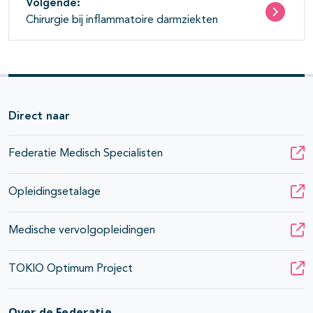
Volgende:
Chirurgie bij inflammatoire darmziekten
Direct naar
Federatie Medisch Specialisten
Opleidingsetalage
Medische vervolgopleidingen
TOKIO Optimum Project
Over de Federatie