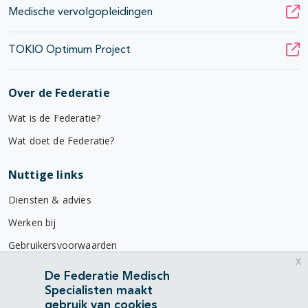
Medische vervolgopleidingen
TOKIO Optimum Project
Over de Federatie
Wat is de Federatie?
Wat doet de Federatie?
Nuttige links
Diensten & advies
Werken bij
Gebruikersvoorwaarden
x
Privacyverklaring
De Federatie Medisch
Specialisten maakt
Contact
gebruik van cookies