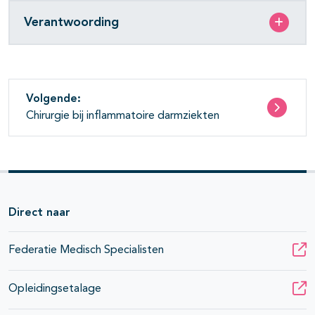
Verantwoording
Volgende:
Chirurgie bij inflammatoire darmziekten
Direct naar
Federatie Medisch Specialisten
Opleidingsetalage