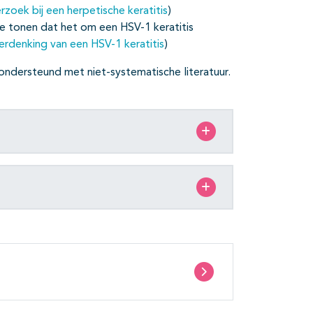
ek bij een herpetische keratitis
)
e tonen dat het om een HSV-1 keratitis
erdenking van een HSV-1 keratitis
)
ondersteund met niet-systematische literatuur.