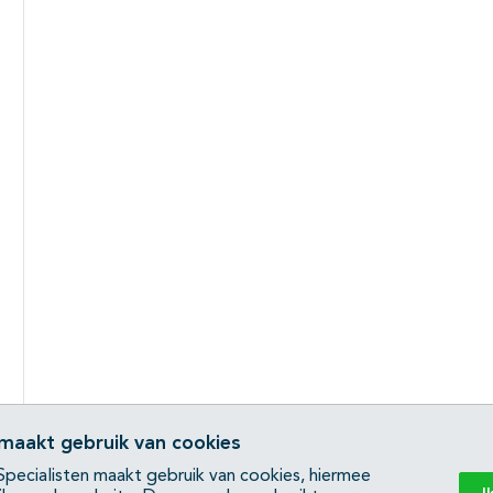
 maakt gebruik van cookies
pecialisten maakt gebruik van cookies, hiermee