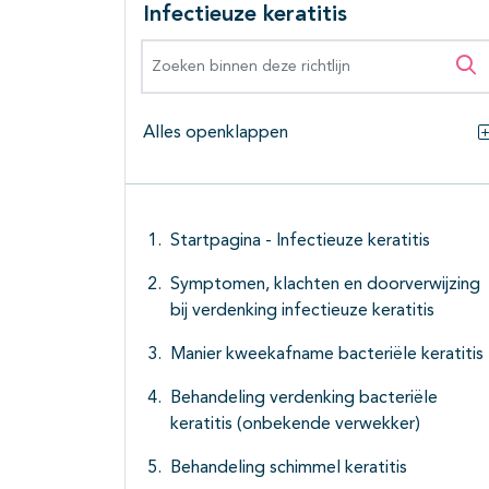
Infectieuze keratitis
Zoeken binnen deze richtlijn
Zo
Alles openklappen
Startpagina - Infectieuze keratitis
Symptomen, klachten en doorverwijzing
bij verdenking infectieuze keratitis
Manier kweekafname bacteriële keratitis
Behandeling verdenking bacteriële
keratitis (onbekende verwekker)
Behandeling schimmel keratitis