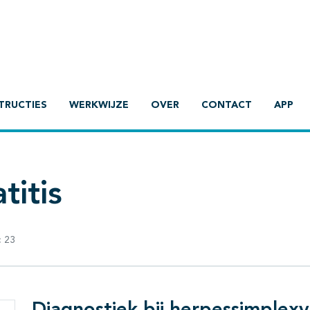
TRUCTIES
WERKWIJZE
OVER
CONTACT
APP
titis
:
23