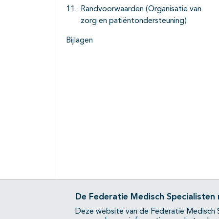
Randvoorwaarden (Organisatie van
zorg en patiëntondersteuning)
Bijlagen
De Federatie Medisch Specialisten
Deze website van de Federatie Medisch S