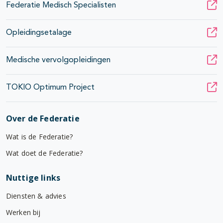
Federatie Medisch Specialisten
Opleidingsetalage
Medische vervolgopleidingen
TOKIO Optimum Project
Over de Federatie
Wat is de Federatie?
Wat doet de Federatie?
Nuttige links
Diensten & advies
Werken bij