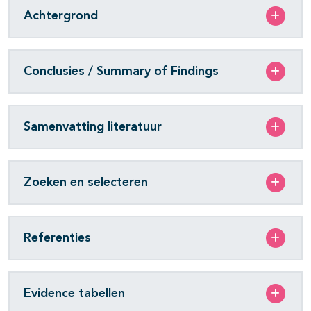
Achtergrond
Conclusies / Summary of Findings
Samenvatting literatuur
Zoeken en selecteren
Referenties
Evidence tabellen