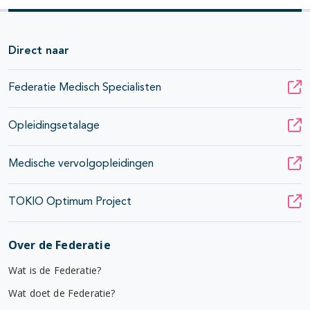
Direct naar
Federatie Medisch Specialisten
Opleidingsetalage
Medische vervolgopleidingen
TOKIO Optimum Project
Over de Federatie
Wat is de Federatie?
Wat doet de Federatie?