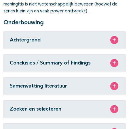
meningitis is niet wetenschappelijk bewezen (hoewel de
series klein zijn en vaak power ontbreekt).
Onderbouwing
Achtergrond
Conclusies / Summary of Findings
Samenvatting literatuur
Zoeken en selecteren