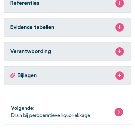
Referenties
Evidence tabellen
Verantwoording
Bijlagen
Volgende:
Drain bij peroperatieve liquorlekkage