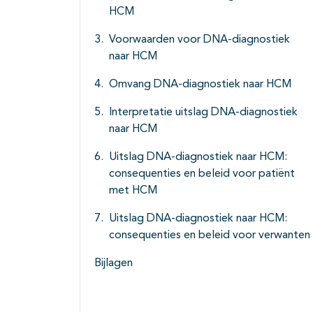
HCM
Voorwaarden voor DNA-diagnostiek
naar HCM
Omvang DNA-diagnostiek naar HCM
Interpretatie uitslag DNA-diagnostiek
naar HCM
Uitslag DNA-diagnostiek naar HCM:
consequenties en beleid voor patiënt
met HCM
Uitslag DNA-diagnostiek naar HCM:
consequenties en beleid voor verwanten
Bijlagen