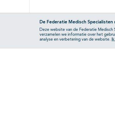
De Federatie Medisch Specialisten
Deze website van de Federatie Medisch S
verzamelen we informatie over het gebru
analyse en verbetering van de website.
I