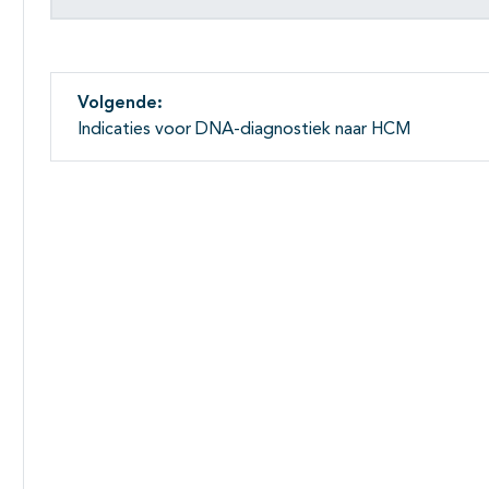
Volgende:
Indicaties voor DNA-diagnostiek naar HCM