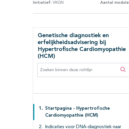
Initiatief:
VKGN
Aantal module
Genetische diagnostiek en
erfelijkheidsadvisering bij
Hypertrofische Cardiomyopathie
(HCM)
Zoeken binnen deze richtlijn
Zo
Startpagina - Hypertrofische
Cardiomyopathie (HCM)
Indicaties voor DNA-diagnostiek naar