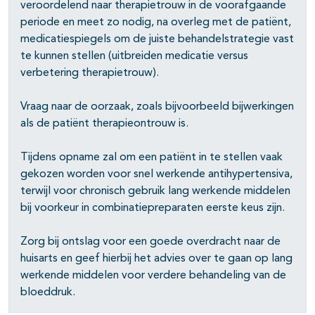
veroordelend naar therapietrouw in de voorafgaande
periode en meet zo nodig, na overleg met de patiënt,
medicatiespiegels om de juiste behandelstrategie vast
te kunnen stellen (uitbreiden medicatie versus
verbetering therapietrouw).
Vraag naar de oorzaak, zoals bijvoorbeeld bijwerkingen
als de patiënt therapieontrouw is.
Tijdens opname zal om een patiënt in te stellen vaak
gekozen worden voor snel werkende antihypertensiva,
terwijl voor chronisch gebruik lang werkende middelen
bij voorkeur in combinatiepreparaten eerste keus zijn.
Zorg bij ontslag voor een goede overdracht naar de
huisarts en geef hierbij het advies over te gaan op lang
werkende middelen voor verdere behandeling van de
bloeddruk.