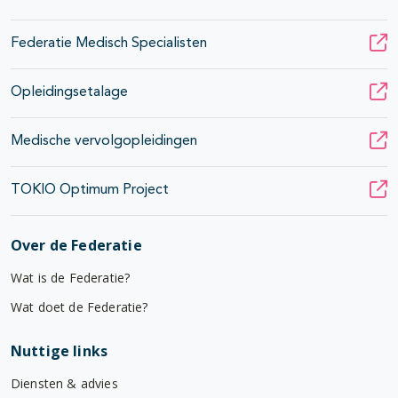
Federatie Medisch Specialisten
Opleidingsetalage
Medische vervolgopleidingen
TOKIO Optimum Project
Over de Federatie
Wat is de Federatie?
Wat doet de Federatie?
Nuttige links
Diensten & advies