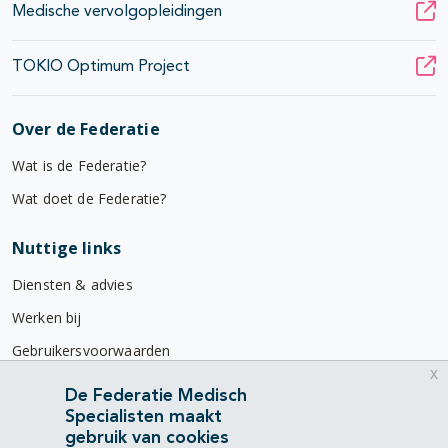
Medische vervolgopleidingen
TOKIO Optimum Project
Over de Federatie
Wat is de Federatie?
Wat doet de Federatie?
Nuttige links
Diensten & advies
Werken bij
Gebruikersvoorwaarden
x
Privacyverklaring
De Federatie Medisch
Specialisten maakt
Contact
gebruik van cookies