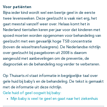
Voor patiënten
Bijna ieder kind wordt wel een beetje geel in de eerste
twee levensweken. Deze geelzucht is vaak niet erg, het
gaat meestal vanzelf weer over. Helaas komt het in
Nederland tientallen keren per jaar voor dat kinderen met
spoed moeten worden opgenomen voor behandeling van
geelzucht met een gevaarlijk hoge TSB concentratie
(boven de wisseltransfusiegrens). De Nederlandse richtlijn
over geelzucht bij pasgeboren uit 2008 is daarom
aangevuld met aanbevelingen om de preventie, de
diagnostiek en de behandeling nog verder te verbeteren.
Op Thuisarts.nl staat informatie in begrijpelijke taal over
gele huid bij baby’s en de behandeling. De tekst is gemaakt
met de informatie uit deze richtlijn.
Gele huid of geel oogwit bij baby:
Mijn baby is veel te geel en gaat naar het ziekenhuis