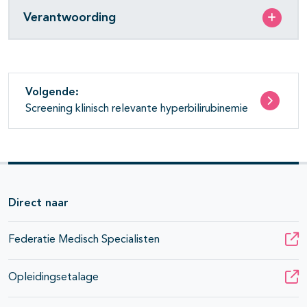
Verantwoording
Volgende:
Screening klinisch relevante hyperbilirubinemie
Direct naar
Federatie Medisch Specialisten
Opleidingsetalage