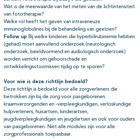
Wat is de meerwaarde van het meten van de lichtintensiteit
van fototherapie?
Welke rol heeft het geven van intraveneuze
immunoglobulines bij de behandeling van geelzien?
Follow up
Bij welke kinderen die hyperbilirubinemie hebben
(gehad) moet aanvullend onderzoek (neurologisch
onderzoek, beeldvormend en audiologisch onderzoek)
worden verricht om gehoorschade en
ontwikkelingsstoornissen tijdig op te sporen?
Voor wie is deze richtlijn bedoeld?
Deze richtlijn is bedoeld voor alle zorgverleners die
betrokken zijn bij de zorg voor pasgeborenen:
kraamverzorgenden en -verpleegkundigen, verloskundige
hulpverleners, huisartsen, kinderartsen,
jeugdverpleegkundigen en jeugdartsen en ook voor ouders
van pasgeborenen. Niet alle modules zijn voor alle
zorgprofessionals toepasbaar.