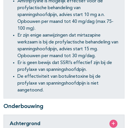
Amitriptyline is mogelijk effectief voor de
profylactische behandeling van
spanningshoofdpijn, advies start 10 mg a.n.
Opbouwen per maand tot 40 mg/dag (max 75-
100 mg).
Er zijn enige aanwijzingen dat mirtazapine
werkzaam is bij de profylactische behandeling van
spanningshoofdpijn, advies start 15 mg.
Opbouwen per maand tot 30 mg/dag.
Er is geen bewijs dat SSRI’s effectief zijn bij de
profylaxe van spanningshoofdpijn.
De effectiviteit van botulinetoxine bij de
profylaxe van spanningshoofdpijn is niet
aangetoond.
Onderbouwing
Achtergrond