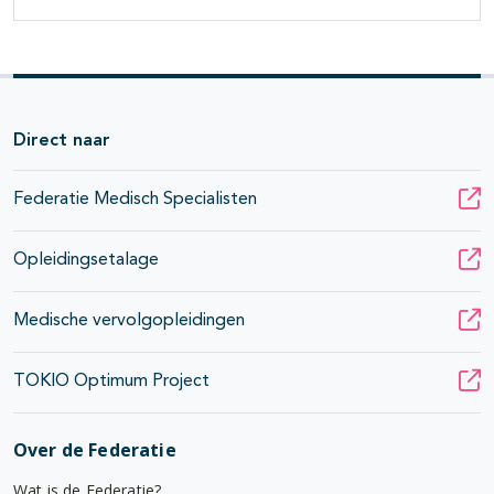
Direct naar
Federatie Medisch Specialisten
Opleidingsetalage
Medische vervolgopleidingen
TOKIO Optimum Project
Over de Federatie
Wat is de Federatie?