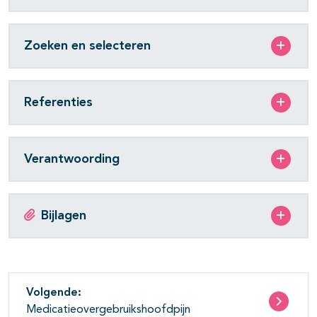
Zoeken en selecteren
Referenties
Verantwoording
Bijlagen
Volgende:
Medicatieovergebruikshoofdpijn