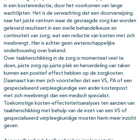
in een kostenreductie, door het voorkomen van lange
wachtlijsten. Het is de verwachting dat een doorverwijzing
naar het juiste centrum waar de gevraagde zorg kan worden
geleverd resulteert in een snelle behandelkeuze en
continuïteit van zorg, wat een reductie van kosten met zich
meebrengt. Hier is echter geen wetenschappelijke
onderbouwing over bekend.
Over taakherschikking in de zorg is momenteel veel te
doen, juiste zorg op juiste plek en herverdeling van taken
kunnen een positief effect hebben op de zorgkosten.
Daarnaast kan men zich voorstellen dat een VS, PA of een
gespecialiseerd verpleegkundige een ander kostenpost
met zich meebrengt dan een medisch specialist.
Toekomstige kosten-effectiviteitsanalyses ten aanzien van
taakherschikking met behulp van de inzet van een VS of
gespecialiseerd verpleegkundige moeten hierin meer inzicht
geven.