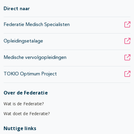
Direct naar
Federatie Medisch Specialisten
Opleidingsetalage
Medische vervolgopleidingen
TOKIO Optimum Project
Over de Federatie
Wat is de Federatie?
Wat doet de Federatie?
Nuttige links