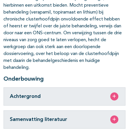
hierbinnen een uitkomst bieden. Mocht preventieve
behandeling (verapamil, topiramaat en lithium) bij
chronische clusterhoofdpijn onvoldoende effect hebben
of heerst er twijfel over de juiste behandeling, verwijs dan
door naar een ONS-centrum. Om verwijzing tussen de drie
niveaus van zorg goed te laten verlopen, hecht de
werkgroep dan ook sterk aan een doorlopende
dossiervoering, over het beloop van de clusterhoofdpijn
met daarin de behandelgeschiedenis en huidige
behandeling.
Onderbouwing
Achtergrond
Samenvatting literatuur