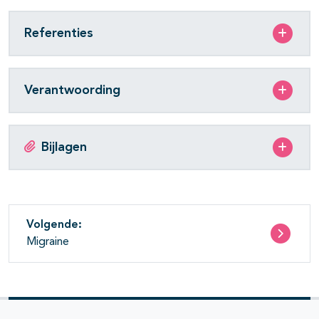
Referenties
Verantwoording
Bijlagen
Volgende:
Migraine