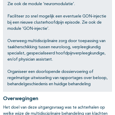
Zie ook de module ‘neuromodulatie’.
Faciliteer zo snel mogelijk een eventuele GON-injectie
bij een nieuwe clusterhoofdpijn episode. Zie ook de
module ‘GON-injectie’.
Overweeg multidisciplinaire zorg door toepassing van
taakherschikking tussen neuroloog, verpleegkundig
specialist, gespecialiseerd hoofdpijnverpleegkundige,
en/of physician assistant.
Organiseer een doorlopende dossiervoering of
regelmatige uitwisseling van rapportages over beloop,
behandelgeschiedenis en huidige behandeling
Overwegingen
Het doel van deze uitgangsvraag was te achterhalen op
welke wijze de multidisciplinaire behandeling van klachten