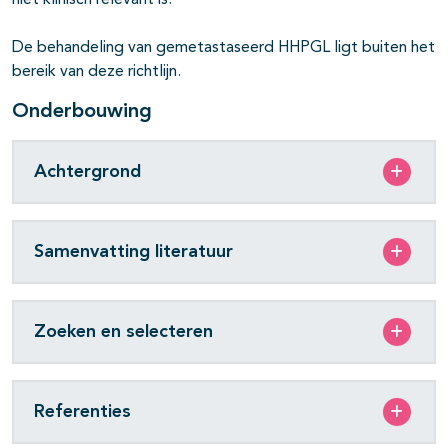
niet klinisch relevant is.
De behandeling van gemetastaseerd HHPGL ligt buiten het
bereik van deze richtlijn.
Onderbouwing
Achtergrond
Samenvatting literatuur
Zoeken en selecteren
Referenties