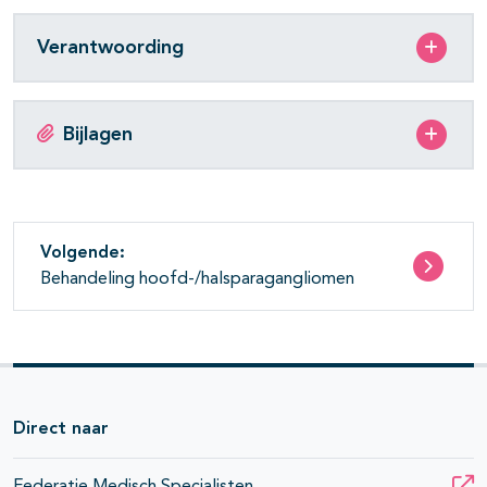
Verantwoording
Bijlagen
Volgende:
Behandeling hoofd-/halsparagangliomen
Direct naar