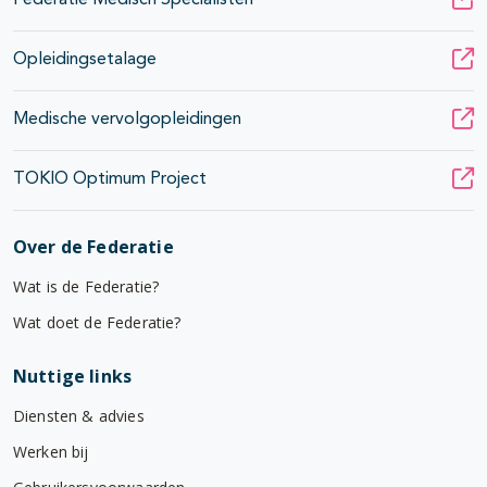
Federatie Medisch Specialisten
Opleidingsetalage
Medische vervolgopleidingen
TOKIO Optimum Project
Over de Federatie
Wat is de Federatie?
Wat doet de Federatie?
Nuttige links
Diensten & advies
Werken bij