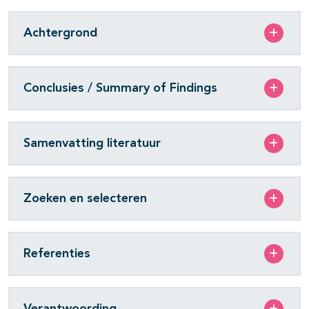
Achtergrond
Conclusies / Summary of Findings
Samenvatting literatuur
Zoeken en selecteren
Referenties
Verantwoording