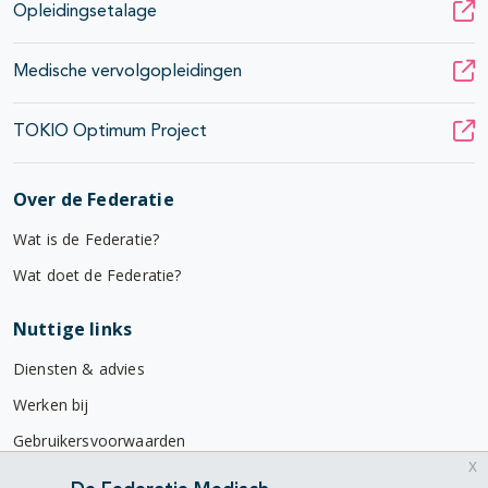
Opleidingsetalage
Medische vervolgopleidingen
TOKIO Optimum Project
Over de Federatie
Wat is de Federatie?
Wat doet de Federatie?
Nuttige links
Diensten & advies
Werken bij
Gebruikersvoorwaarden
x
Privacyverklaring