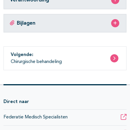
Bijlagen
Volgende:
Chirurgische behandeling
Direct naar
Federatie Medisch Specialisten