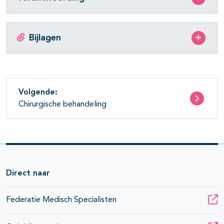
Bijlagen
Volgende:
Chirurgische behandeling
Direct naar
Federatie Medisch Specialisten