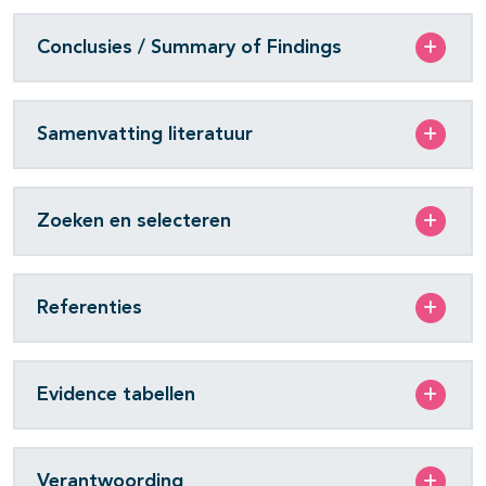
Conclusies / Summary of Findings
Samenvatting literatuur
Zoeken en selecteren
Referenties
Evidence tabellen
Verantwoording