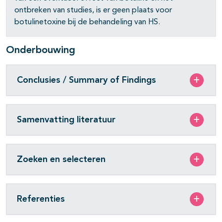
ontbreken van studies, is er geen plaats voor
botulinetoxine bij de behandeling van HS.
Onderbouwing
Conclusies / Summary of Findings
Samenvatting literatuur
Zoeken en selecteren
Referenties