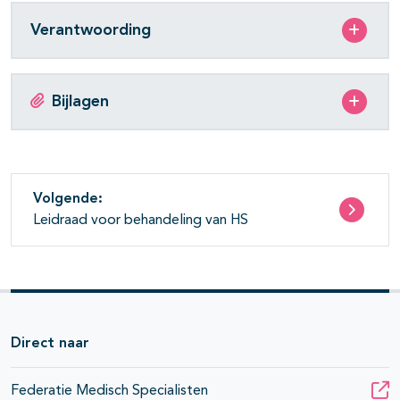
Verantwoording
Bijlagen
Volgende:
Leidraad voor behandeling van HS
Direct naar
Federatie Medisch Specialisten