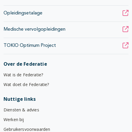
Opleidingsetalage
Medische vervolgopleidingen
TOKIO Optimum Project
Over de Federatie
Wat is de Federatie?
Wat doet de Federatie?
Nuttige links
Diensten & advies
Werken bij
Gebruikersvoorwaarden