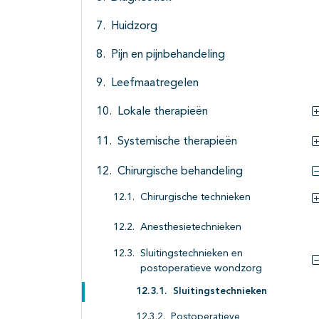
Huidzorg
Pijn en pijnbehandeling
Leefmaatregelen
Lokale therapieën
Systemische therapieën
Chirurgische behandeling
Chirurgische technieken
Anesthesietechnieken
Sluitingstechnieken en
postoperatieve wondzorg
Sluitingstechnieken
Postoperatieve