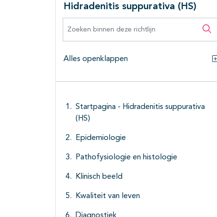
Hidradenitis suppurativa (HS)
Zoeken binnen deze richtlijn
Zo
Alles openklappen
Startpagina - Hidradenitis suppurativa
(HS)
Epidemiologie
Pathofysiologie en histologie
Klinisch beeld
Kwaliteit van leven
Diagnostiek