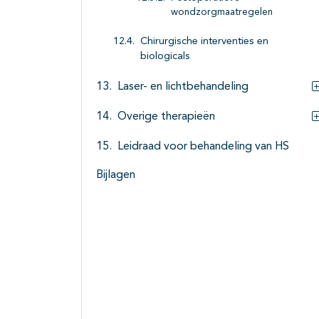
wondzorgmaatregelen
Chirurgische interventies en
biologicals
Laser- en lichtbehandeling
Overige therapieën
Leidraad voor behandeling van HS
Bijlagen