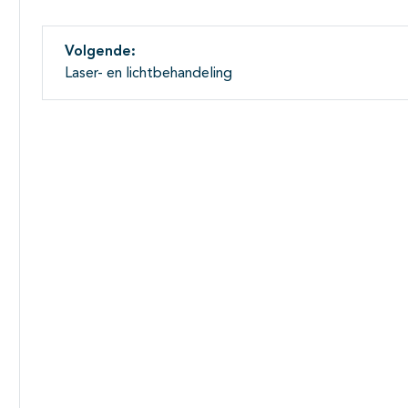
Volgende:
Laser- en lichtbehandeling