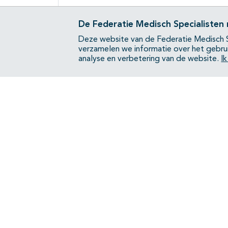
De Federatie Medisch Specialisten
Deze website van de Federatie Medisch S
verzamelen we informatie over het gebru
analyse en verbetering van de website.
I