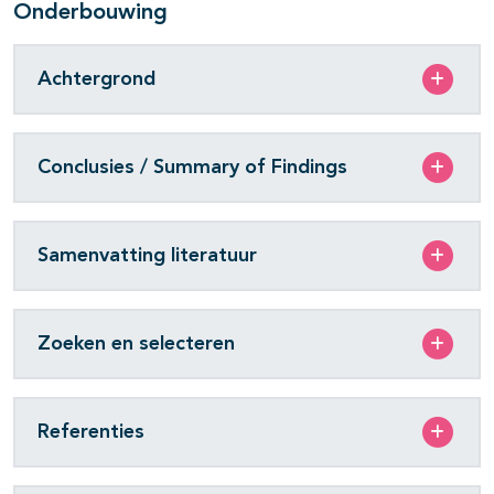
Onderbouwing
Achtergrond
Conclusies / Summary of Findings
Samenvatting literatuur
Zoeken en selecteren
Referenties