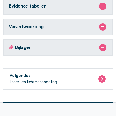
Evidence tabellen
Verantwoording
Bijlagen
Volgende:
Laser- en lichtbehandeling