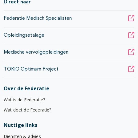
Direct naar
Federatie Medisch Specialisten
Opleidingsetalage
Medische vervolgopleidingen
TOKIO Optimum Project
Over de Federatie
Wat is de Federatie?
Wat doet de Federatie?
Nuttige links
Diensten & advies