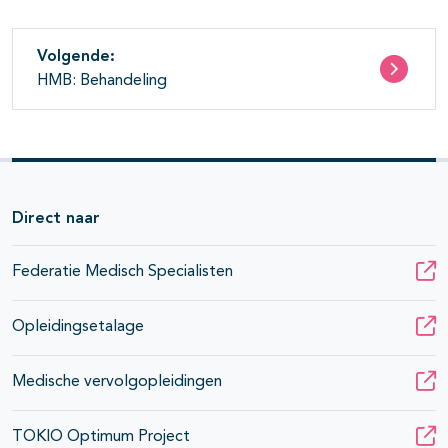
Volgende:
HMB: Behandeling
Direct naar
Federatie Medisch Specialisten
Opleidingsetalage
Medische vervolgopleidingen
TOKIO Optimum Project