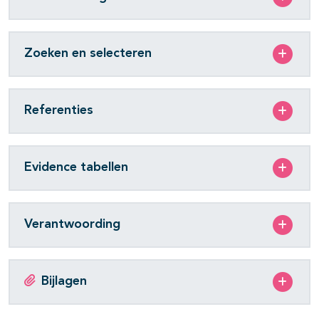
Zoeken en selecteren
Referenties
Evidence tabellen
Verantwoording
Bijlagen