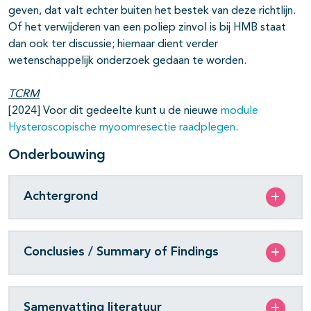
geven, dat valt echter buiten het bestek van deze richtlijn.
Of het verwijderen van een poliep zinvol is bij HMB staat
dan ook ter discussie; hiernaar dient verder
wetenschappelijk onderzoek gedaan te worden.
TCRM
[2024] Voor dit gedeelte kunt u de nieuwe
module
Hysteroscopische myoomresectie raadplegen
.
Onderbouwing
Achtergrond
Conclusies / Summary of Findings
Samenvatting literatuur