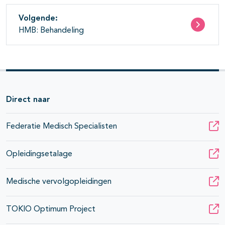
Volgende:
HMB: Behandeling
Direct naar
Federatie Medisch Specialisten
Opleidingsetalage
Medische vervolgopleidingen
TOKIO Optimum Project